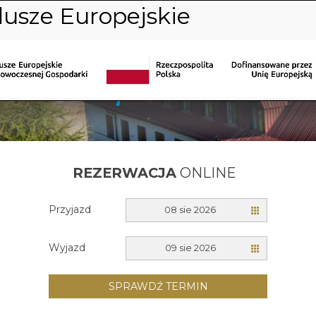
REZERWACJA
ONLINE
Przyjazd
08 sie 2026
Wyjazd
09 sie 2026
SPRAWDŹ TERMIN